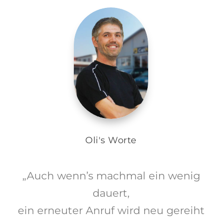
Oli's Worte
„Auch wenn’s machmal ein wenig
dauert,
ein erneuter Anruf wird neu gereiht