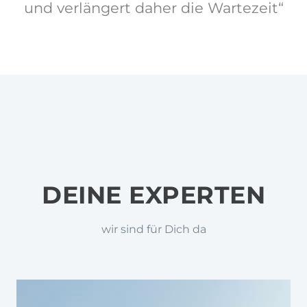
und verlängert daher die Wartezeit“
DEINE EXPERTEN
wir sind für Dich da