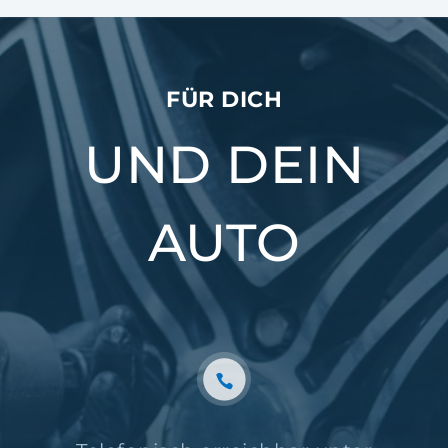
FÜR DICH
UND DEIN
AUTO