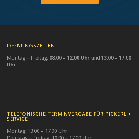
ÖFFNUNGSZEITEN
Montag – Freitag:
08.00 – 12.00 Uhr
und
13.00 – 17.00
Uhr
TELEFONISCHE TERMINVERGABE FÜR PICKERL +
SERVICE
Montag: 13.00 – 17.00 Uhr
Dienstag – Freitag: 10.00 – 17.00 Uhr