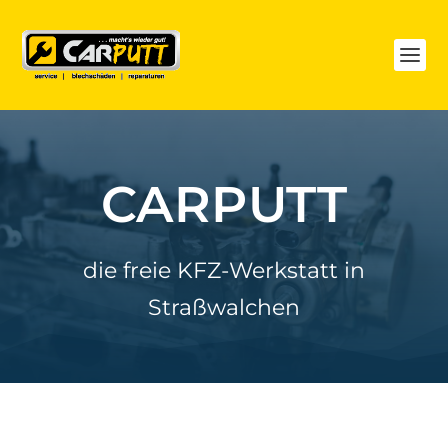
CARPUTT
die freie KFZ-Werkstatt in
Straßwalchen