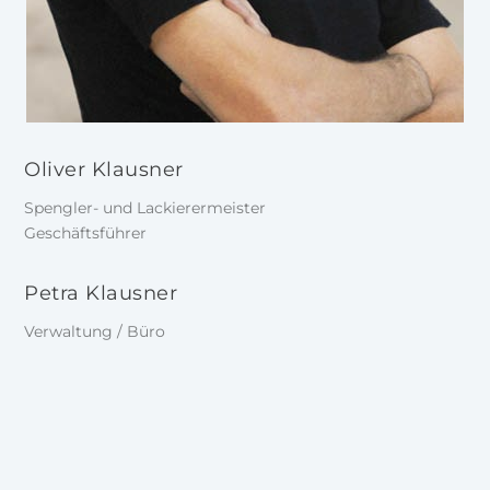
Oliver Klausner
Spengler- und Lackierermeister
Geschäftsführer
Petra Klausner
Verwaltung / Büro